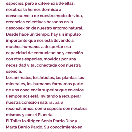
especies, pero a diferencia de ellas, 
nosotros la hemos dormido a 
consecuencia de nuestro modo de vida, 
creencias colectivas basadas en la 
desconexión de nuestro entorno natural.
Desde hace un tiempo, hay un impulso 
importante que nos está llevando a 
muchos humanos a despertar esa 
capacidad de comunicación y conexión 
con otras especies, movidos por una 
necesidad vital conectada con nuestra 
esencia.
Los animales, los árboles, las plantas, los 
minerales, los humanos formamos parte 
de una conciencia superior que en estos 
tiempos nos está invitando a recuperar 
nuestra conexión natural para 
reconciliarnos, como especie con nosotros 
mismos y con el Planeta.
El Taller lo dirigen Sonia Pardo Díaz y 
Marta Barrio Pardo. Su conocimiento en 