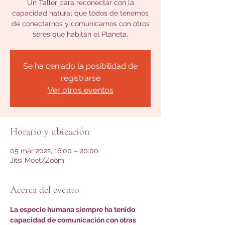
Un Taller para reconectar con la
capacidad natural que todos de tenemos
de conectarnos y comunicarnos con otros
seres que habitan el Planeta.
Se ha cerrado la posibilidad de
registrarse
Ver otros eventos
Horario y ubicación
05 mar 2022, 16:00 – 20:00
Jitsi Meet/Zoom
Acerca del evento
La especie humana siempre ha tenido 
capacidad de comunicación con otras 