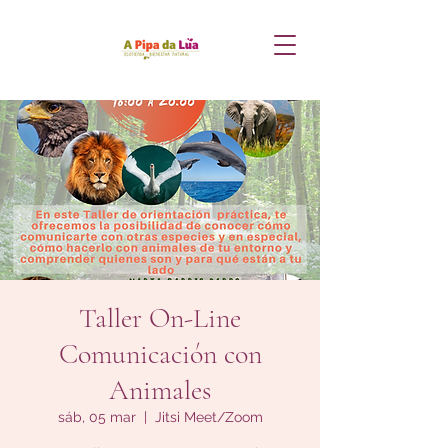
Taller On-Line
Comunicación con
Animales
sáb, 05 mar
  |  
Jitsi Meet/Zoom