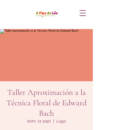
Taller Aproximación a la
Técnica Floral de Edward
Bach
dom, 11 sept
  |  
Lugo