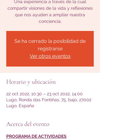
Una experiencia a través de la cual
compartir visiones de la vida y reflexiones
que nos ayuden a ampliar nuestra
conciencia.
Se ha cerrado la posibilidad de
registrarse
Ver otros eventos
Horario y ubicación
22 oct 2022, 10:30 – 23 oct 2022, 14:00
Lugo, Ronda das Fontiñas, 75, bajo, 27002
Lugo, España
Acerca del evento
PROGRAMA DE ACTIVIDADES