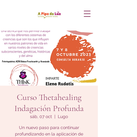
Curso Thetahealing
Indagación Profunda
sáb, 07 oct
  |  
Lugo
Un nuevo paso para continuar
profundizando en la aplicación de