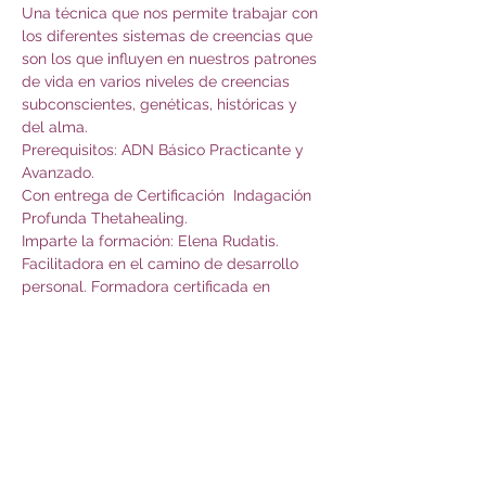
Una técnica que nos permite trabajar con 
los diferentes sistemas de creencias que 
son los que influyen en nuestros patrones 
de vida en varios niveles de creencias 
subconscientes, genéticas, históricas y 
del alma.
Prerequisitos: ADN Básico Practicante y 
Avanzado.
Con entrega de Certificación  Indagación 
Profunda Thetahealing.
Imparte la formación: Elena Rudatis. 
Facilitadora en el camino de desarrollo 
personal. Formadora certificada en 
Thetahealing.
Compartir este evento