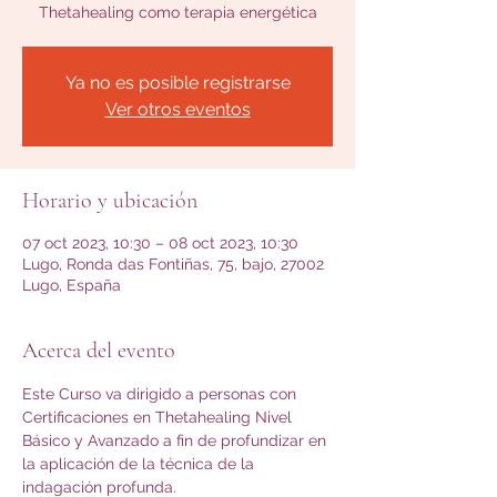
Thetahealing como terapia energética
Ya no es posible registrarse
Ver otros eventos
Horario y ubicación
07 oct 2023, 10:30 – 08 oct 2023, 10:30
Lugo, Ronda das Fontiñas, 75, bajo, 27002
Lugo, España
Acerca del evento
Este Curso va dirigido a personas con 
Certificaciones en Thetahealing Nivel 
Básico y Avanzado a fin de profundizar en 
la aplicación de la técnica de la 
indagación profunda.