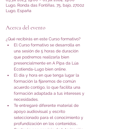
Lugo, Ronda das Fontiñas, 75, bajo, 27002
Lugo, España
Acerca del evento
¿Qué recibirás en este Curso formativo?
El Curso formativo se desarrolla en 
una sesión de 5 horas de duración 
que podremos realizarla bien 
presencialmente en A Pipa da Lúa 
Ecotienda-Lugo bien online.
El día y hora en que tenga lugar la 
formación la fijaremos de común 
acuerdo contigo, lo que facilita una 
formación adaptada a tus intereses y 
necesidades.
Te entregaré diferente material de 
apoyo audiovisual y escrito 
seleccionado para el conocimiento y 
profundización en los contenidos..