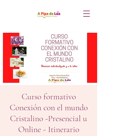
Curso formativo
Conexión con el mundo
Cristalino -Presencial u
Online - Itinerario