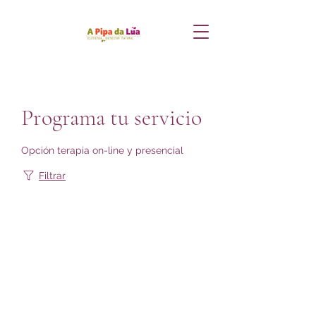
Programa tu servicio
Opción terapia on-line y presencial
Filtrar